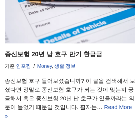
종신보험 20년 납 호구 만기 환급금
기준
인포찜
Money
,
생활 정보
종신보험 호구 들어보셨습니까? 이 글을 검색해서 보
셨다면 정말로 종신보험 호구가 되는 것이 맞는지 궁
금해서 혹은 종신보험 20년 납 호구가 있을까라는 의
문이 들었기 때문일 것입니다. 필자는…
Read More
»