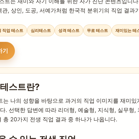
스트는 재미와 자기 이해를 위한 자가 진단 콘텐츠입니다.
 역관, 상인, 도공, 서예가처럼 한국적 분위기의 직업 결과
 직업 테스트
심리테스트
성격 테스트
무료 테스트
재미있는 테
하기
 테스트란?
트는 나의 성향을 바탕으로 과거의 직업 이미지를 재미있
 선택한 답변에 따라 리더형, 예술형, 지식형, 실무형,
총 20가지 전생 직업 결과 중 하나가 나옵니다.