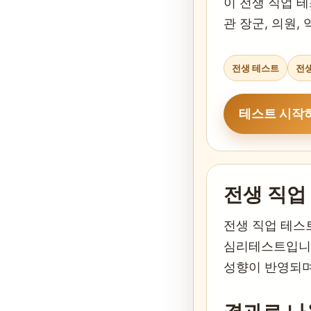
이 전생 직업 테
관 장군, 의원,
전생 테스트
전생
테스트 시작
전생 직업
전생 직업 테스
심리테스트입니다.
성향이 반영되며 