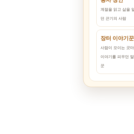
계절을 읽고 삶을 
던 끈기의 사람
장터 이야기꾼
사람이 모이는 곳
이야기를 피우던 
꾼