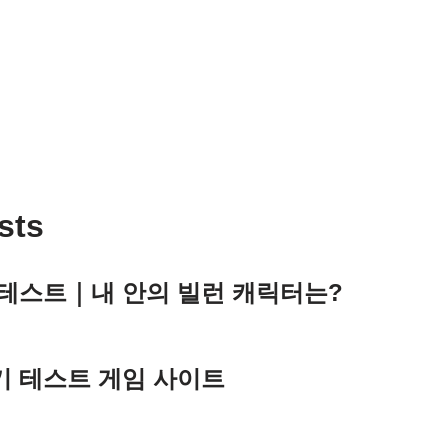
sts
 테스트｜내 안의 빌런 캐릭터는?
기 테스트 게임 사이트