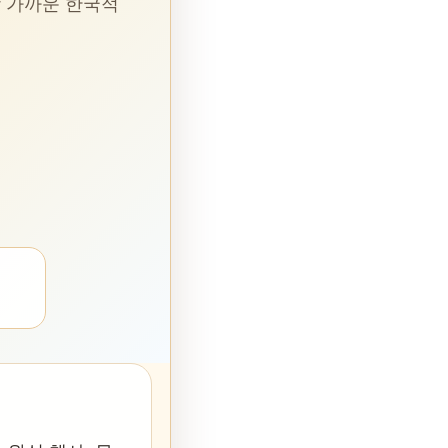
장 가까운 한국적