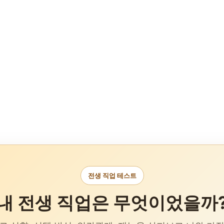
전생 직업 테스트
내 전생 직업은 무엇이었을까