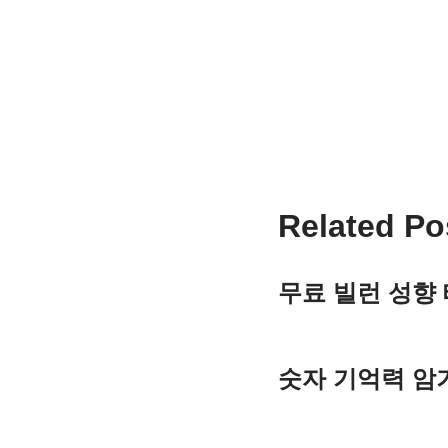
Related Po
무료 빌런 성향
숫자 기억력 암