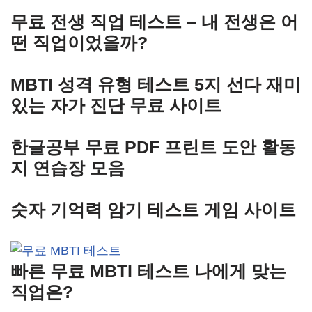
무료 전생 직업 테스트 – 내 전생은 어
떤 직업이었을까?
MBTI 성격 유형 테스트 5지 선다 재미
있는 자가 진단 무료 사이트
한글공부 무료 PDF 프린트 도안 활동
지 연습장 모음
숫자 기억력 암기 테스트 게임 사이트
빠른 무료 MBTI 테스트 나에게 맞는
직업은?