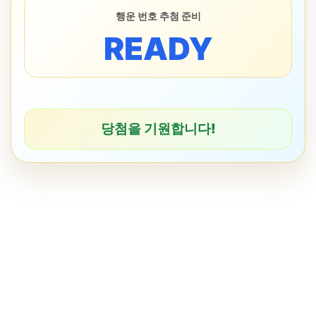
행운 번호 추첨 준비
READY
당첨을 기원합니다!