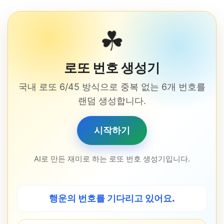
☘
로또 번호 생성기
국내 로또 6/45 방식으로 중복 없는 6개 번호를
랜덤 생성합니다.
시작하기
AI로 만든 재미로 하는 로또 번호 생성기입니다.
행운의 번호를 기다리고 있어요.