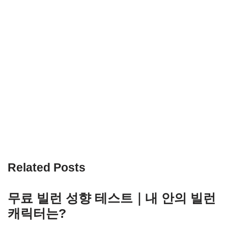
Related Posts
무료 빌런 성향 테스트｜내 안의 빌런
캐릭터는?